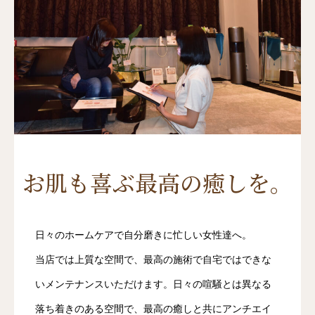
お肌も喜ぶ最高の癒しを。
日々のホームケアで自分磨きに忙しい女性達へ。
当店では上質な空間で、最高の施術で自宅ではできな
いメンテナンスいただけます。日々の喧騒とは異なる
落ち着きのある空間で、最高の癒しと共にアンチエイ